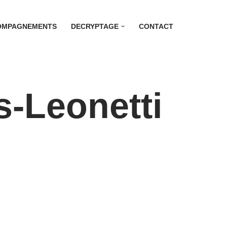
OMPAGNEMENTS
DECRYPTAGE
CONTACT
-Leonetti