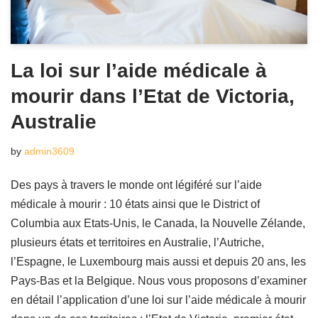
La loi sur l’aide médicale à
mourir dans l’Etat de Victoria,
Australie
by
admin3609
Des pays à travers le monde ont légiféré sur l’aide
médicale à mourir : 10 états ainsi que le District of
Columbia aux Etats-Unis, le Canada, la Nouvelle Zélande,
plusieurs états et territoires en Australie, l’Autriche,
l’Espagne, le Luxembourg mais aussi et depuis 20 ans, les
Pays-Bas et la Belgique. Nous vous proposons d’examiner
en détail l’application d’une loi sur l’aide médicale à mourir