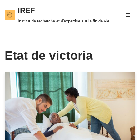
IREF
Skip
Institut de recherche et d'expertise sur la fin de vie
to
content
Etat de victoria